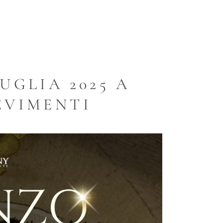
UGLIA 2025 A
EVIMENTI