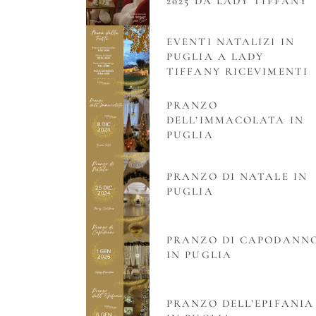
2025 DA LADY TIFFANY
EVENTI NATALIZI IN
PUGLIA A LADY
TIFFANY RICEVIMENTI
PRANZO
DELL’IMMACOLATA IN
PUGLIA
PRANZO DI NATALE IN
PUGLIA
PRANZO DI CAPODANN
IN PUGLIA
PRANZO DELL’EPIFANIA