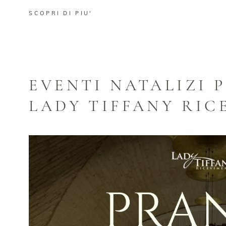
SCOPRI DI PIU'
EVENTI NATALIZI P
LADY TIFFANY RIC