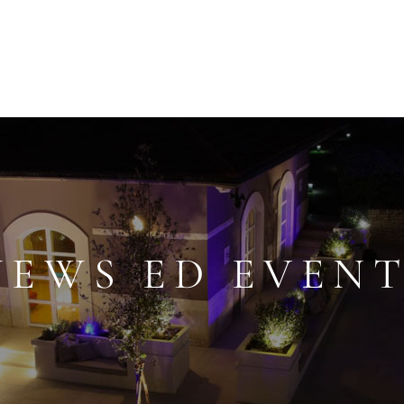
NEWS ED EVENT