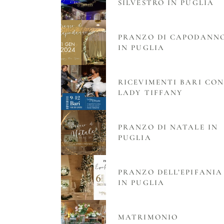
SILVESTRO IN PUGLIA
PRANZO DI CAPODANN
IN PUGLIA
RICEVIMENTI BARI CO
LADY TIFFANY
PRANZO DI NATALE IN
PUGLIA
PRANZO DELL’EPIFANIA
IN PUGLIA
MATRIMONIO