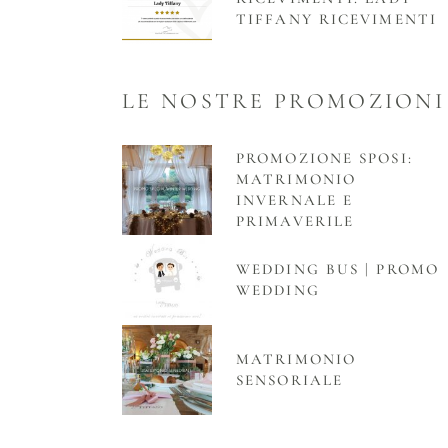
TIFFANY RICEVIMENTI
LE NOSTRE PROMOZIONI
PROMOZIONE SPOSI:
MATRIMONIO
INVERNALE E
PRIMAVERILE
WEDDING BUS | PROMO
WEDDING
MATRIMONIO
SENSORIALE