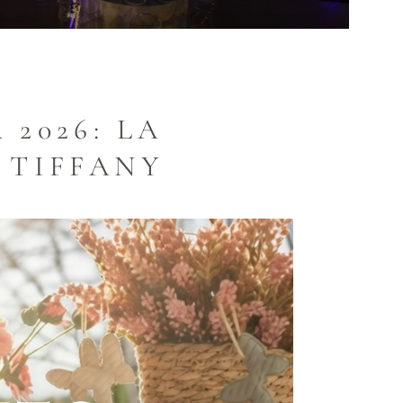
2026: LA
 TIFFANY