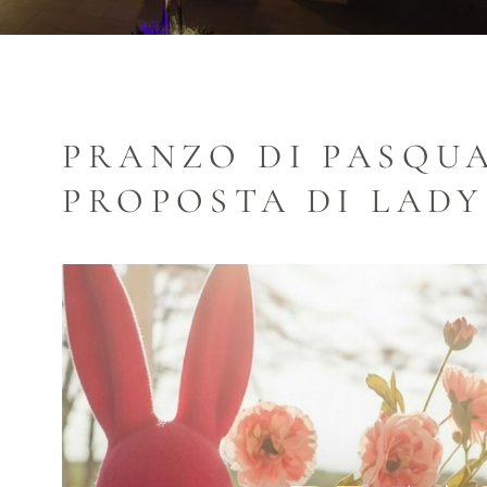
PRANZO DI PASQUA 
PROPOSTA DI LADY