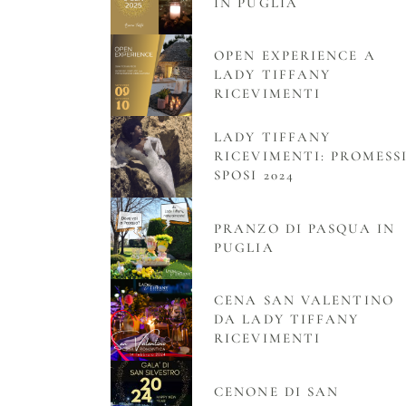
IN PUGLIA
OPEN EXPERIENCE A
LADY TIFFANY
RICEVIMENTI
LADY TIFFANY
RICEVIMENTI: PROMESS
SPOSI 2024
PRANZO DI PASQUA IN
PUGLIA
CENA SAN VALENTINO
DA LADY TIFFANY
RICEVIMENTI
CENONE DI SAN