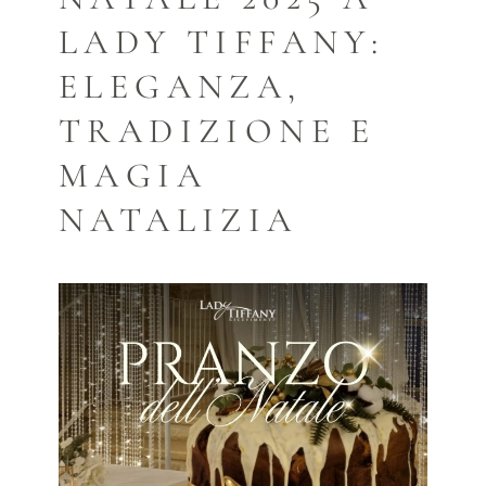
LADY TIFFANY:
ELEGANZA,
TRADIZIONE E
MAGIA
NATALIZIA