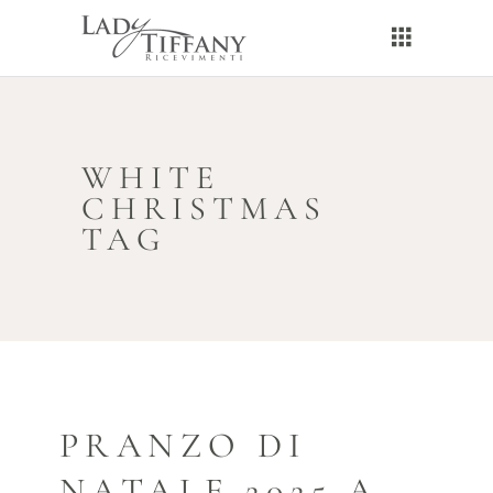
WHITE
CHRISTMAS
TAG
PRANZO DI
NATALE 2025 A