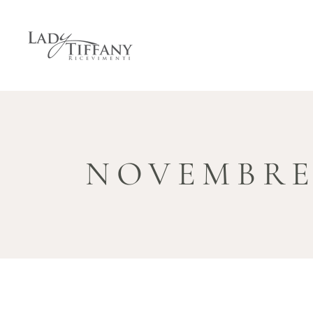
NOVEMBRE 