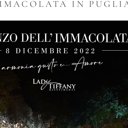
MMACOLATA IN PUGLI