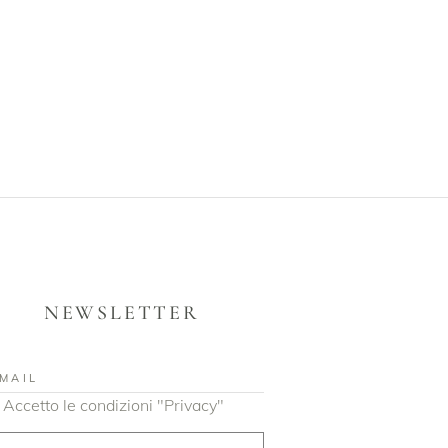
NEWSLETTER
Accetto le condizioni "Privacy"