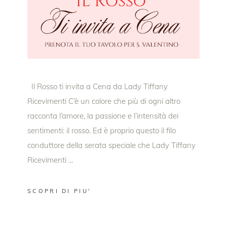
Il Rosso ti invita a Cena da Lady Tiffany
Ricevimenti C’è un colore che più di ogni altro
racconta l’amore, la passione e l’intensità dei
sentimenti: il rosso. Ed è proprio questo il filo
conduttore della serata speciale che Lady Tiffany
Ricevimenti
SCOPRI DI PIU'