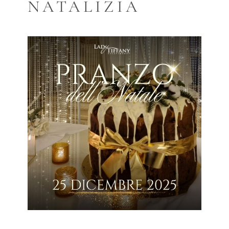
NATALIZIA