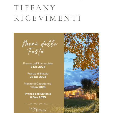
TIFFANY
RICEVIMENTI