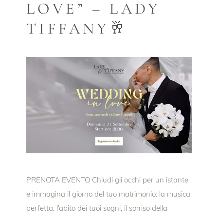
LOVE” – LADY
TIFFANY🥂
PRENOTA EVENTO Chiudi gli occhi per un istante
e immagina il giorno del tuo matrimonio: la musica
perfetta, l’abito dei tuoi sogni, il sorriso della