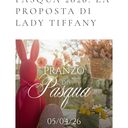
PROPOSTA DI
LADY TIFFANY