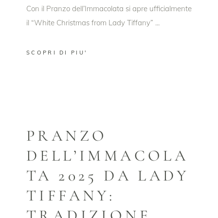
Con il Pranzo dell’Immacolata si apre ufficialmente
il “White Christmas from Lady Tiffany”
SCOPRI DI PIU'
PRANZO
DELL’IMMACOLA
TA 2025 DA LADY
TIFFANY:
TRADIZIONE