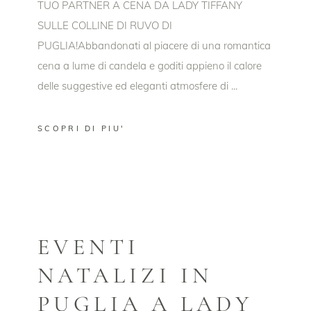
TUO PARTNER A CENA DA LADY TIFFANY
SULLE COLLINE DI RUVO DI
PUGLIA!Abbandonati al piacere di una romantica
cena a lume di candela e goditi appieno il calore
delle suggestive ed eleganti atmosfere di
SCOPRI DI PIU'
EVENTI
NATALIZI IN
PUGLIA A LADY