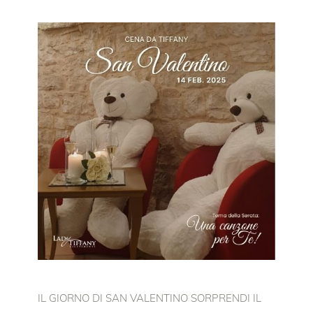
IL GIORNO DI SAN VALENTINO SORPRENDI IL