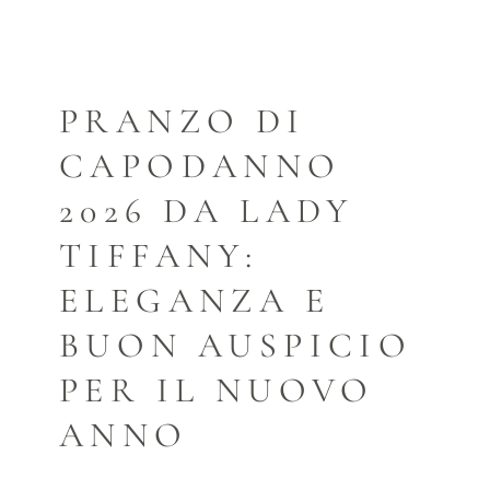
PRANZO DI
CAPODANNO
2026 DA LADY
TIFFANY:
ELEGANZA E
BUON AUSPICIO
PER IL NUOVO
ANNO