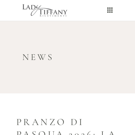
NEWS
PRANZO DI
PASQUA 2026: LA