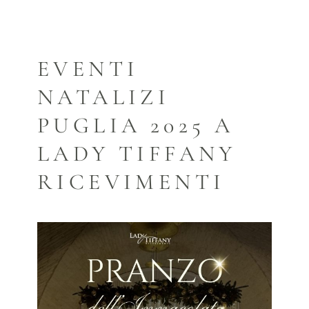
EVENTI
NATALIZI
PUGLIA 2025 A
LADY TIFFANY
RICEVIMENTI