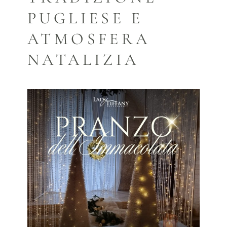
PUGLIESE E
ATMOSFERA
NATALIZIA