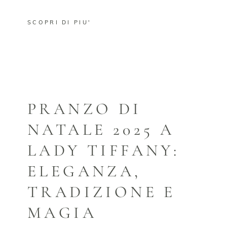
SCOPRI DI PIU'
PRANZO DI
NATALE 2025 A
LADY TIFFANY:
ELEGANZA,
TRADIZIONE E
MAGIA