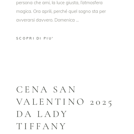
persona che ami, la luce giusta, l’atmosfera
magica. Ora aprili, perché quel sogno sta per
avverarsi davvero. Domenica
SCOPRI DI PIU'
CENA SAN
VALENTINO 2025
DA LADY
TIFFANY