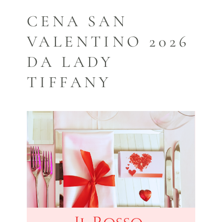
CENA SAN
VALENTINO 2026
DA LADY
TIFFANY