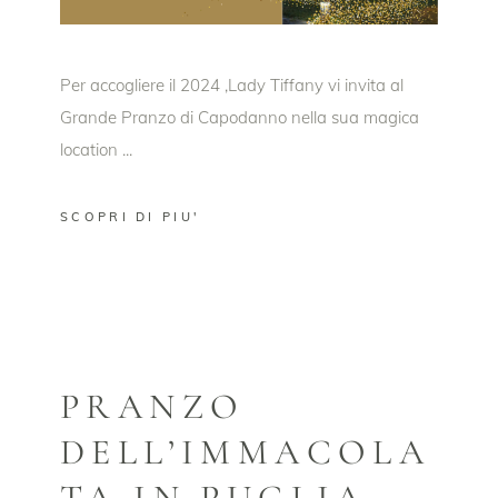
Per accogliere il 2024 ,Lady Tiffany vi invita al
Grande Pranzo di Capodanno nella sua magica
location
SCOPRI DI PIU'
PRANZO
DELL’IMMACOLA
TA IN PUGLIA