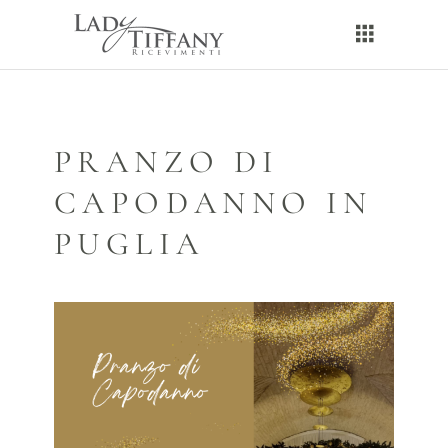
PRANZO DI
CAPODANNO IN
PUGLIA