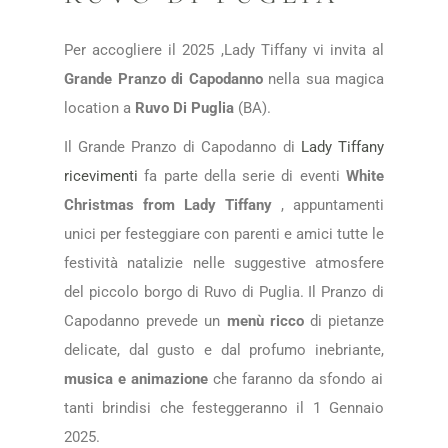
Per accogliere il 2025 ,Lady Tiffany vi invita al
Grande Pranzo di Capodanno
nella sua magica
location a
Ruvo Di Puglia
(BA).
Il Grande Pranzo di Capodanno di
Lady Tiffany
ricevimenti
fa parte della serie di eventi
White
Christmas from Lady Tiffany
, appuntamenti
unici per festeggiare con parenti e amici tutte le
festività natalizie nelle suggestive atmosfere
del piccolo borgo di Ruvo di Puglia. Il Pranzo di
Capodanno prevede un
menù ricco
di pietanze
delicate, dal gusto e dal profumo inebriante,
musica e animazione
che faranno da sfondo ai
tanti brindisi che festeggeranno il 1 Gennaio
2025.