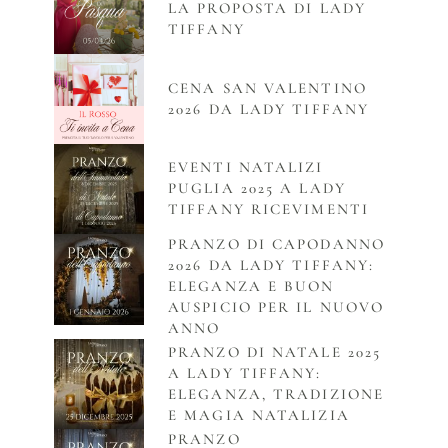
LA PROPOSTA DI LADY
TIFFANY
CENA SAN VALENTINO
2026 DA LADY TIFFANY
EVENTI NATALIZI
PUGLIA 2025 A LADY
TIFFANY RICEVIMENTI
PRANZO DI CAPODANNO
2026 DA LADY TIFFANY:
ELEGANZA E BUON
AUSPICIO PER IL NUOVO
ANNO
PRANZO DI NATALE 2025
A LADY TIFFANY:
ELEGANZA, TRADIZIONE
E MAGIA NATALIZIA
PRANZO