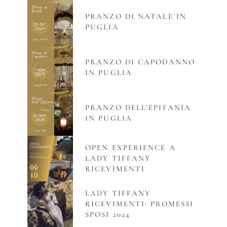
PRANZO DI NATALE IN
PUGLIA
PRANZO DI CAPODANNO
IN PUGLIA
PRANZO DELL’EPIFANIA
IN PUGLIA
OPEN EXPERIENCE A
LADY TIFFANY
RICEVIMENTI
LADY TIFFANY
RICEVIMENTI: PROMESSI
SPOSI 2024