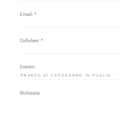
Email: *
Cellulare: *
Evento:
Richiesta: