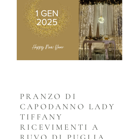
PRANZO DI
CAPODANNO LADY
TIFFANY
RICEVIMENTI A
RUVO DI PUGLIA