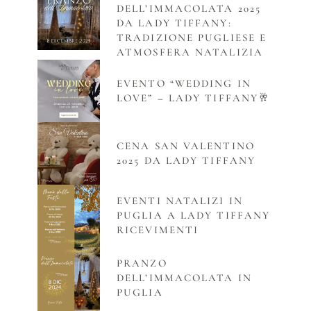
DELL’IMMACOLATA 2025
DA LADY TIFFANY:
TRADIZIONE PUGLIESE E
ATMOSFERA NATALIZIA
EVENTO “WEDDING IN
LOVE” – LADY TIFFANY🥂
CENA SAN VALENTINO
2025 DA LADY TIFFANY
EVENTI NATALIZI IN
PUGLIA A LADY TIFFANY
RICEVIMENTI
PRANZO
DELL’IMMACOLATA IN
PUGLIA