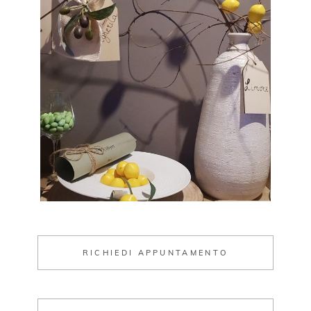
RICHIEDI APPUNTAMENTO