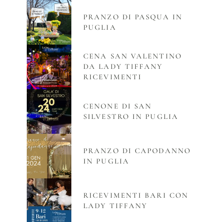
PRANZO DI PASQUA IN
PUGLIA
CENA SAN VALENTINO
DA LADY TIFFANY
RICEVIMENTI
CENONE DI SAN
SILVESTRO IN PUGLIA
PRANZO DI CAPODANNO
IN PUGLIA
RICEVIMENTI BARI CON
LADY TIFFANY