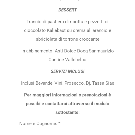
DESSERT
Trancio di pastiera di ricotta e pezzetti di
cioccolato Kallebaut su crema all’arancio e
sbriciolata di torrone croccante
In abbinamento: Asti Dolce Docg Sanmaurizio
Cantine Vallebelbo
SERVIZI INCLUSI
Inclusi Bevande, Vini, Prosecco, Dj, Tassa Siae
Per maggiori informazioni o prenotazioni è
possibile contattarci attraverso il modulo
sottostante:
Nome e Cognome: *