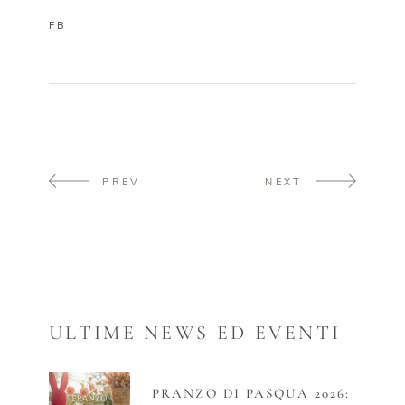
FB
PREV
NEXT
ULTIME NEWS ED EVENTI
PRANZO DI PASQUA 2026: