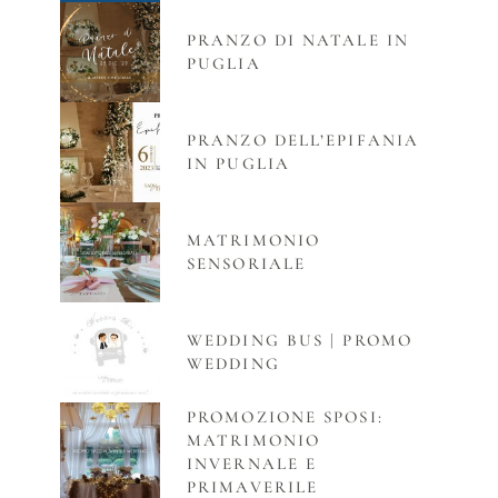
PRANZO DI NATALE IN
PUGLIA
PRANZO DELL’EPIFANIA
IN PUGLIA
MATRIMONIO
SENSORIALE
WEDDING BUS | PROMO
WEDDING
PROMOZIONE SPOSI:
MATRIMONIO
INVERNALE E
PRIMAVERILE