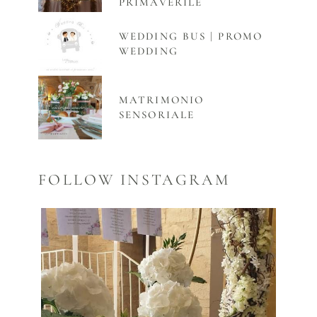
PRIMAVERILE
WEDDING BUS | PROMO
WEDDING
MATRIMONIO
SENSORIALE
FOLLOW INSTAGRAM