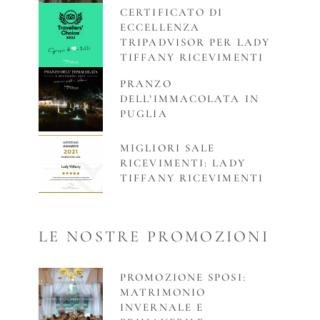
CERTIFICATO DI
ECCELLENZA
TRIPADVISOR PER LADY
TIFFANY RICEVIMENTI
PRANZO
DELL’IMMACOLATA IN
PUGLIA
MIGLIORI SALE
RICEVIMENTI: LADY
TIFFANY RICEVIMENTI
LE NOSTRE PROMOZIONI
PROMOZIONE SPOSI:
MATRIMONIO
INVERNALE E