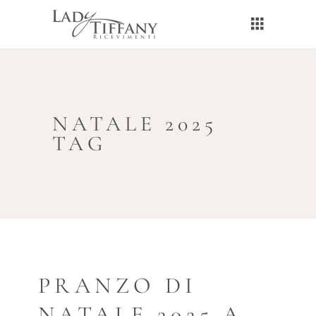
NATALE 2025
TAG
PRANZO DI
NATALE 2025 A