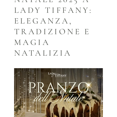
LADY TIFFANY:
ELEGANZA,
TRADIZIONE E
MAGIA
NATALIZIA