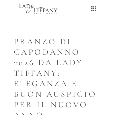
PRANZO DI
CAPODANNO
2026 DA LADY
TIFFANY:
ELEGANZA E
BUON AUSPICIO
PER IL NUOVO