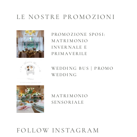
LE NOSTRE PROMOZIONI
PROMOZIONE SPOSI:
MATRIMONIO
INVERNALE E
PRIMAVERILE
WEDDING BUS | PROMO
WEDDING
MATRIMONIO
SENSORIALE
FOLLOW INSTAGRAM