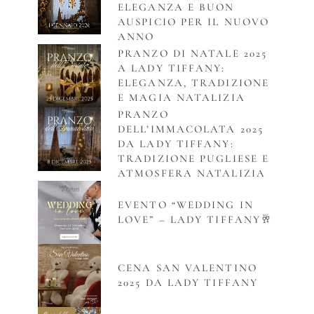
ELEGANZA E BUON
AUSPICIO PER IL NUOVO
ANNO
PRANZO DI NATALE 2025
A LADY TIFFANY:
ELEGANZA, TRADIZIONE
E MAGIA NATALIZIA
PRANZO
DELL’IMMACOLATA 2025
DA LADY TIFFANY:
TRADIZIONE PUGLIESE E
ATMOSFERA NATALIZIA
EVENTO “WEDDING IN
LOVE” – LADY TIFFANY🥂
CENA SAN VALENTINO
2025 DA LADY TIFFANY