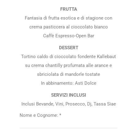
FRUTTA
Fantasia di frutta esotica e di stagione con
crema pasticcera al cioccolato bianco
Caffè Espresso-Open Bar
DESSERT
Tortino caldo di cioccolato fondente Kallebaut
su crema chantilly profumata alle arance e
sbriciolata di mandorle tostate
In abbinamento: Asti Dolce
SERVIZI INCLUSI
Inclusi Bevande, Vini, Prosecco, Dj, Tassa Siae
Nome e Cognome: *