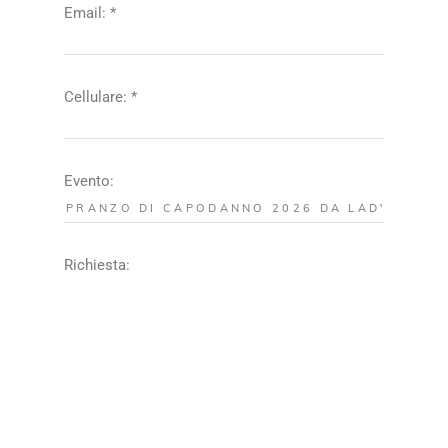
Email: *
Cellulare: *
Evento:
Richiesta: