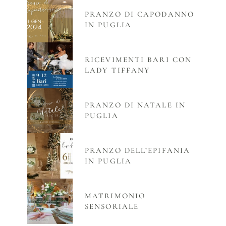
PRANZO DI CAPODANNO
IN PUGLIA
RICEVIMENTI BARI CON
LADY TIFFANY
PRANZO DI NATALE IN
PUGLIA
PRANZO DELL’EPIFANIA
IN PUGLIA
MATRIMONIO
SENSORIALE