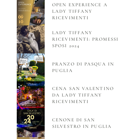
OPEN EXPERIENCE A
LADY TIFFANY
RICEVIMENTI
LADY TIFFANY
RICEVIMENTI: PROMESSI
SPOSI 2024
PRANZO DI PASQUA IN
PUGLIA
CENA SAN VALENTINO
DA LADY TIFFANY
RICEVIMENTI
CENONE DI SAN
SILVESTRO IN PUGLIA