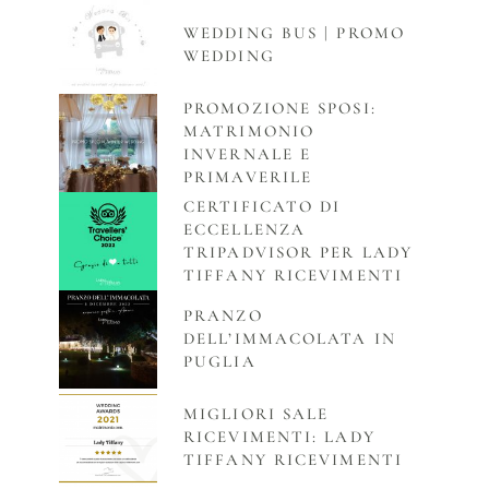
WEDDING BUS | PROMO
WEDDING
PROMOZIONE SPOSI:
MATRIMONIO
INVERNALE E
PRIMAVERILE
CERTIFICATO DI
ECCELLENZA
TRIPADVISOR PER LADY
TIFFANY RICEVIMENTI
PRANZO
DELL’IMMACOLATA IN
PUGLIA
MIGLIORI SALE
RICEVIMENTI: LADY
TIFFANY RICEVIMENTI