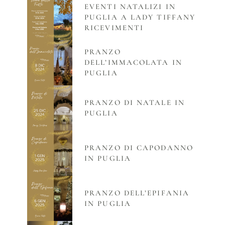
EVENTI NATALIZI IN
PUGLIA A LADY TIFFANY
RICEVIMENTI
PRANZO
DELL’IMMACOLATA IN
PUGLIA
PRANZO DI NATALE IN
PUGLIA
PRANZO DI CAPODANNO
IN PUGLIA
PRANZO DELL’EPIFANIA
IN PUGLIA