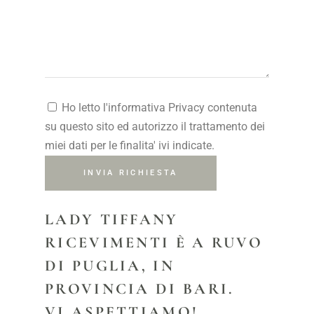
Ho letto l'informativa Privacy contenuta
su questo sito ed autorizzo il trattamento dei
miei dati per le finalita' ivi indicate.
INVIA RICHIESTA
LADY TIFFANY
RICEVIMENTI È A RUVO
DI PUGLIA, IN
PROVINCIA DI BARI.
VI ASPETTIAMO!