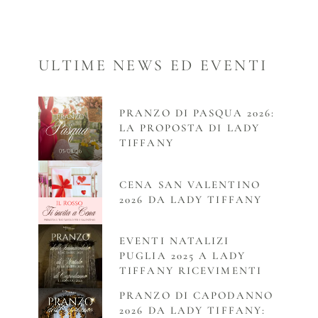
ULTIME NEWS ED EVENTI
PRANZO DI PASQUA 2026:
LA PROPOSTA DI LADY
TIFFANY
CENA SAN VALENTINO
2026 DA LADY TIFFANY
EVENTI NATALIZI
PUGLIA 2025 A LADY
TIFFANY RICEVIMENTI
PRANZO DI CAPODANNO
2026 DA LADY TIFFANY: