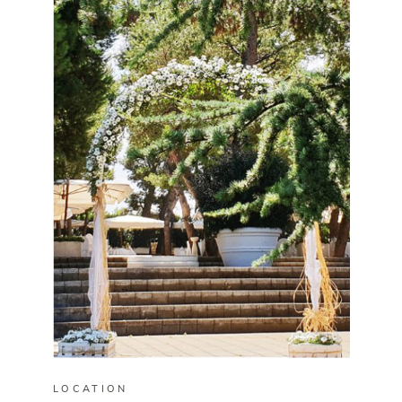
LOCATION