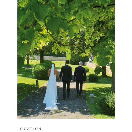
LOCATION