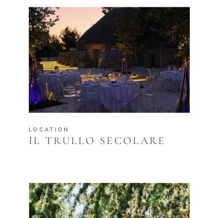
LOCATION
IL TRULLO SECOLARE