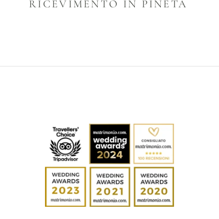
RICEVIMENTO IN PINETA