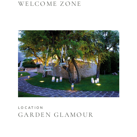
WELCOME ZONE
LOCATION
GARDEN GLAMOUR