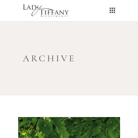
ARCHIVE