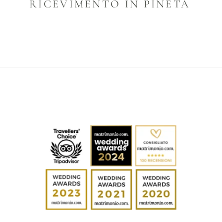
RICEVIMENTO IN PINETA