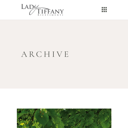
ARCHIVE