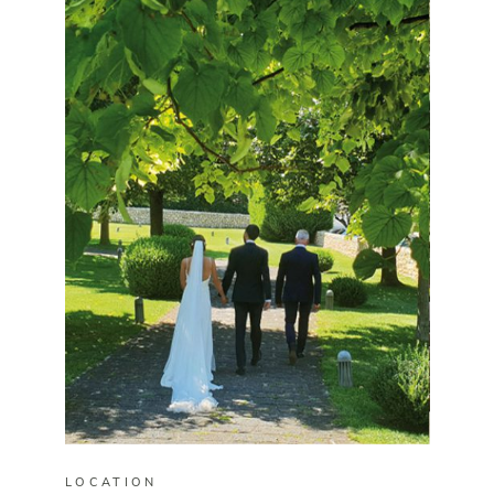
LOCATION