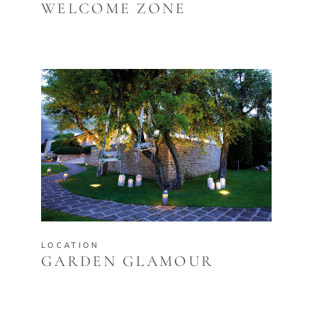
WELCOME ZONE
LOCATION
GARDEN GLAMOUR