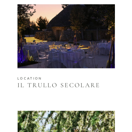
LOCATION
IL TRULLO SECOLARE