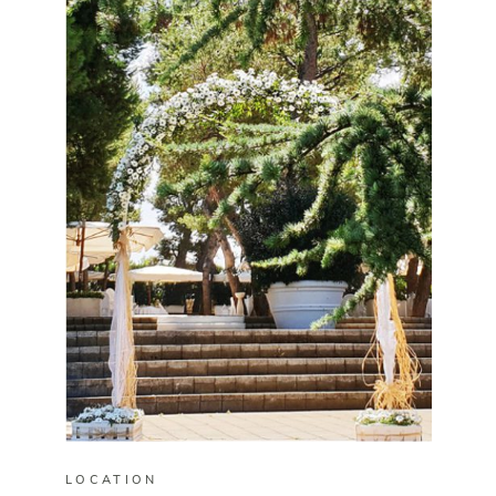
LOCATION