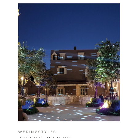
WEDINGSTYLES