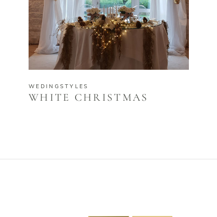
WEDINGSTYLES
WHITE CHRISTMAS