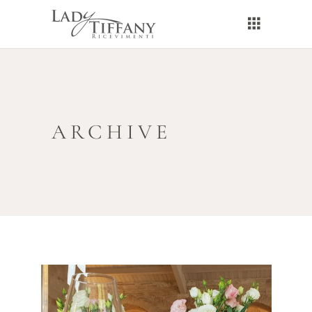
ARCHIVE