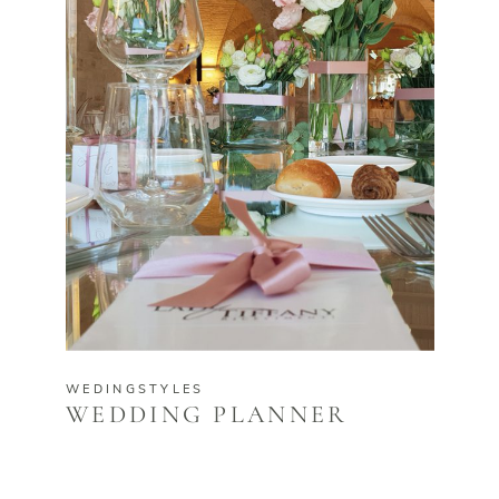
WEDINGSTYLES
WEDDING PLANNER