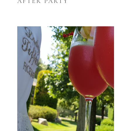
AFTER PARTY