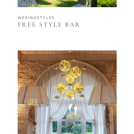
WEDINGSTYLES
FREE STYLE BAR