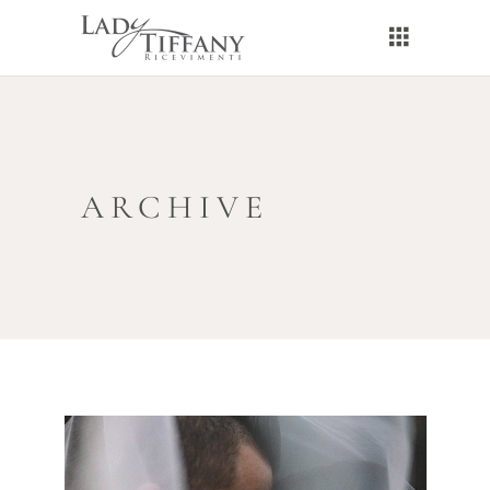
ARCHIVE