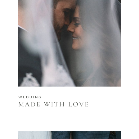
WEDDING
MADE WITH LOVE