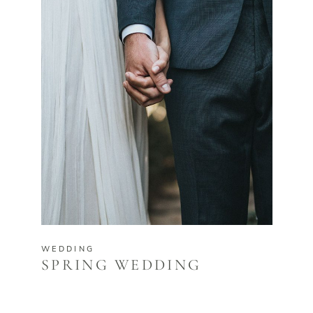
WEDDING
SPRING WEDDING