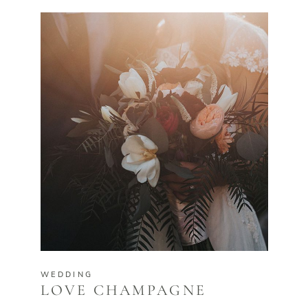
WEDDING
LOVE CHAMPAGNE