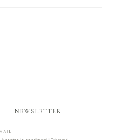
NEWSLETTER